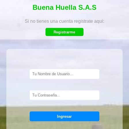
Buena Huella S.A.S
Si no tienes una cuenta registrate aqui:
Registrarme
Ingresar